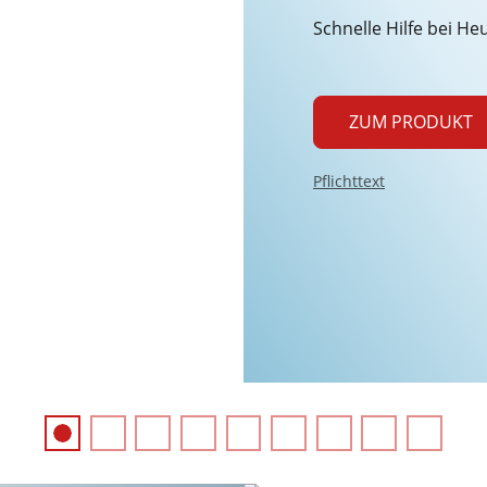
Schnelle Hilfe bei 
ZUM PRODUKT
Pflichttext