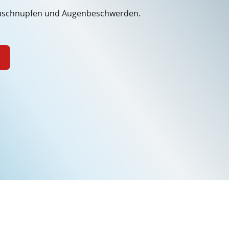
Heuschnupfen und Augenbeschwerden.