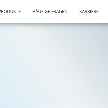
PRODUKTE
HÄUFIGE FRAGEN
KARRIERE