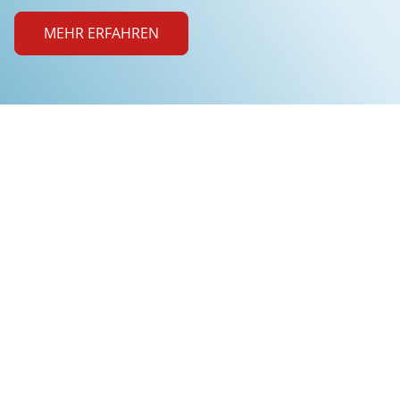
MEHR ERFAHREN