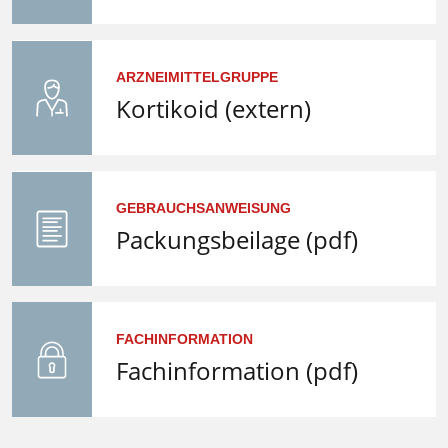
ARZNEIMITTELGRUPPE
Kortikoid (extern)
GEBRAUCHSANWEISUNG
Packungsbeilage (pdf)
FACHINFORMATION
Fachinformation (pdf)