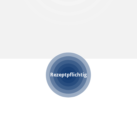
Rezeptpflichtig