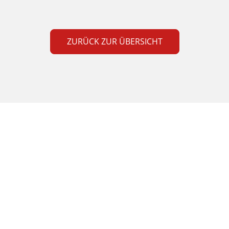
ZURÜCK ZUR ÜBERSICHT