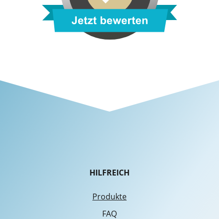
HILFREICH
Produkte
FAQ