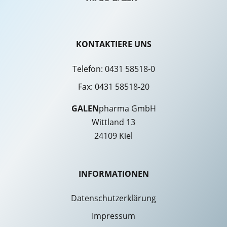
KONTAKTIERE UNS
Telefon:
0431 58518-0
Fax: 0431 58518-20
GALEN
pharma GmbH
Wittland 13
24109 Kiel
INFORMATIONEN
Datenschutzerklärung
Impressum